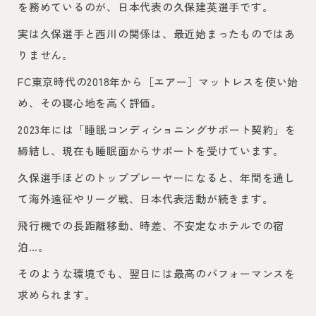
を務めているのが、日本代表の久保建英選手です。
実は久保選手と西川の関係は、最近始まったものではあ
りません。
FC東京時代の2018年から［エアー］マットレスを使い始
め、その寝心地を高く評価。
2023年には「睡眠コンディショニングサポート契約」を
締結し、現在も睡眠面からサポートを受けています。
久保選手ほどのトッププレーヤーになると、年間を通し
て海外遠征やリーグ戦、日本代表活動が続きます。
飛行機での長距離移動、時差、不安定なホテルでの宿
泊…。
そのような環境でも、翌日には最高のパフォーマンスを
求められます。