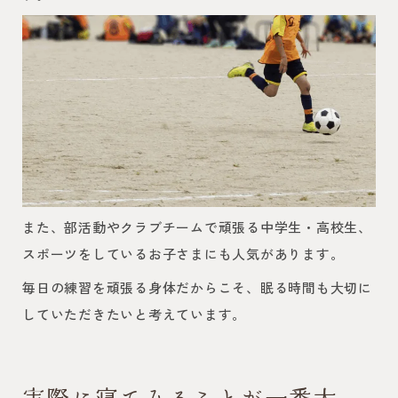
また、部活動やクラブチームで頑張る中学生・高校生、
スポーツをしているお子さまにも人気があります。
毎日の練習を頑張る身体だからこそ、眠る時間も大切に
していただきたいと考えています。
実際に寝てみることが一番大