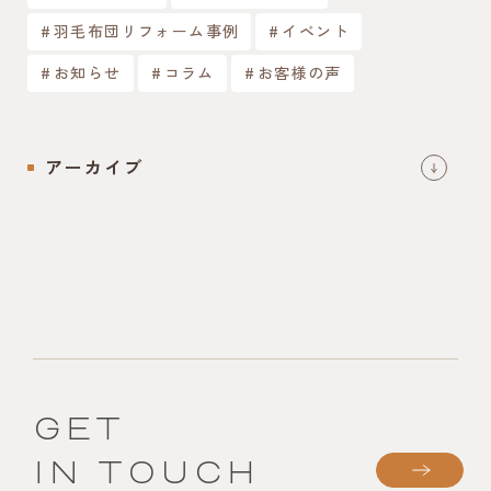
羽毛布団リフォーム事例
イベント
お知らせ
コラム
お客様の声
アーカイブ
GET
IN TOUCH