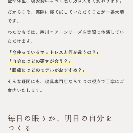
型や体重、寝姿勢によって感じ方は大きく変わります。
だからこそ、実際に寝て試していただくことが一番大切
です。
わたひちでは、西川エアーシリーズを実際に体感してい
ただけます。
「今使っているマットレスと何が違うの？」
「自分にはどの硬さが合う？」
「腰痛にはどのモデルがおすすめ？」
そんな疑問にも、寝具専門店ならではの視点で丁寧にご
案内いたします。
毎日の眠りが、明日の自分を
つくる