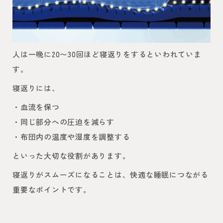
人は一晩に20〜30回ほど寝返りをするといわれていま
す。
寝返りには、
・血流を保つ
・同じ部分への圧迫を減らす
・布団内の温度や湿度を調整する
といった大切な役割があります。
寝返りがスムーズになることは、快適な睡眠につながる
重要なポイントです。