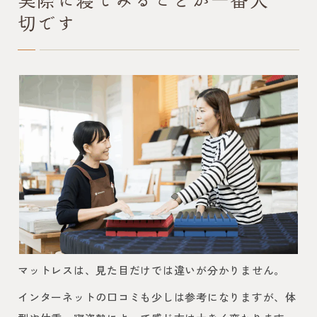
切です
マットレスは、見た目だけでは違いが分かりません。
インターネットの口コミも少しは参考になりますが、体