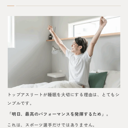
トップアスリートが睡眠を大切にする理由は、とてもシ
ンプルです。
「明日、最高のパフォーマンスを発揮するため」。
これは、スポーツ選手だけではありません。