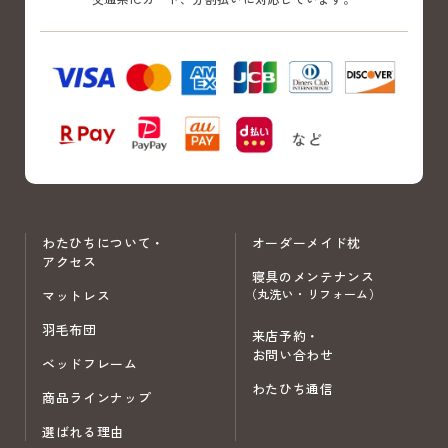
わたひちについて・
オーダーメイド枕
アクセス
寝具のメンテナンス
（丸洗い・リフォーム）
マットレス
羽毛布団
来店予約・
お問い合わせ
ベッドフレーム
わたひち通信
商品ラインナップ
選ばれる理由