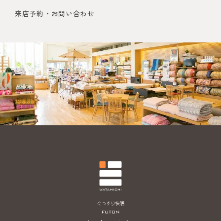
来店予約・お問い合わせ