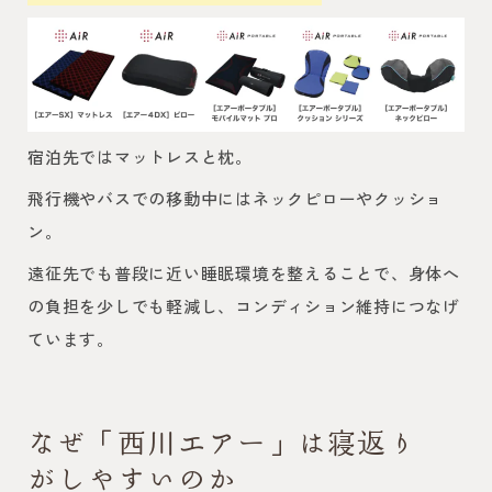
宿泊先ではマットレスと枕。
飛行機やバスでの移動中にはネックピローやクッショ
ン。
遠征先でも普段に近い睡眠環境を整えることで、身体へ
の負担を少しでも軽減し、コンディション維持につなげ
ています。
なぜ「西川エアー」は寝返り
がしやすいのか