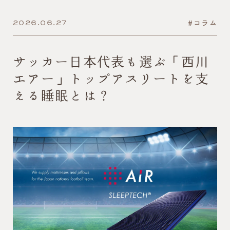
#コラム
2026.06.27
サッカー日本代表も選ぶ「西川
エアー」トップアスリートを支
える睡眠とは？