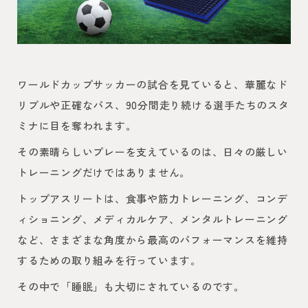
ワールドカップサッカーの試合を見ていると、華麗なド
リブルや正確なパス、90分間走り続ける選手たちのスタ
ミナに目を奪われます。
その素晴らしいプレーを支えているのは、日々の厳しい
トレーニングだけではありません。
トップアスリートは、食事や筋力トレーニング、コンデ
ィショニング、メディカルケア、メンタルトレーニング
など、さまざまな角度から最高のパフォーマンスを維持
するための取り組みを行っています。
その中で「睡眠」も大切にされているのです。