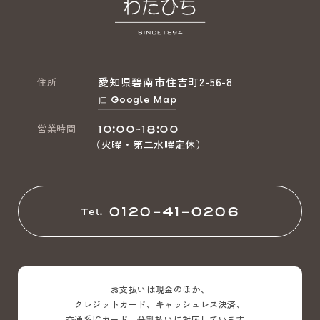
愛知県碧南市住吉町2-56-8
住所
Google Map
営業時間
10:00~18:00
（火曜・第二水曜定休）
0120-41-0206
Tel.
お支払いは現金のほか、
クレジットカード、キャッシュレス決済、
交通系ICカード、分割払いに対応しています。