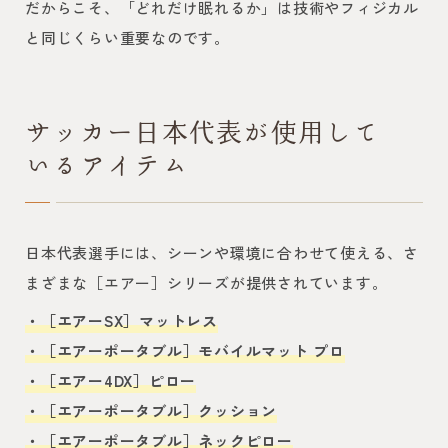
だからこそ、「どれだけ眠れるか」は技術やフィジカル
と同じくらい重要なのです。
サッカー日本代表が使用して
いるアイテム
日本代表選手には、シーンや環境に合わせて使える、さ
まざまな［エアー］シリーズが提供されています。
・［エアーSX］マットレス
・［エアーポータブル］モバイルマット プロ
・［エアー4DX］ピロー
・［エアーポータブル］クッション
・［エアーポータブル］ネックピロー