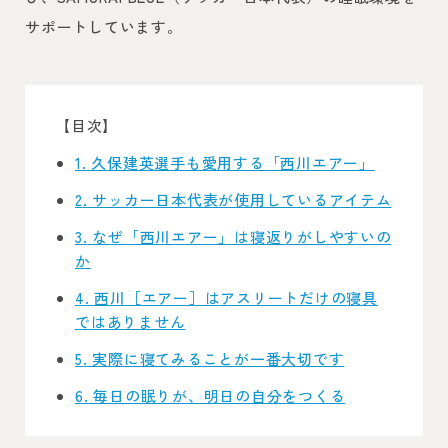
サポートしています。
【目次】
1
久保建英選手も愛用する「西川エアー」
2
サッカー日本代表が使用しているアイテム
3
なぜ「西川エアー」は寝返りがしやすいの
か
4
西川［エアー］はアスリートだけの寝具
ではありません
5
実際に寝てみることが一番大切です
6
毎日の眠りが、明日の自分をつくる