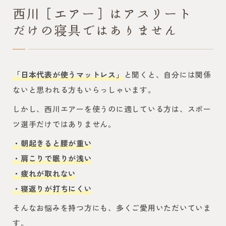
西川［エアー］はアスリート
だけの寝具ではありません
「日本代表が使うマットレス」
と聞くと、自分には関係
ないと思われる方もいらっしゃいます。
しかし、西川エアーを使うのに適している方は、スポー
ツ選手だけではありません。
・朝起きると腰が重い
・肩こりで眠りが浅い
・疲れが取れない
・寝返りが打ちにくい
そんなお悩みを持つ方にも、多くご愛用いただいていま
す。