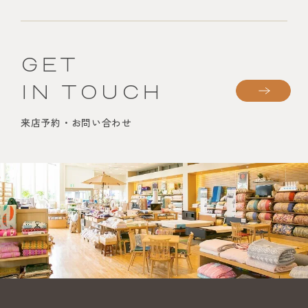
GET
IN TOUCH
来店予約・お問い合わせ