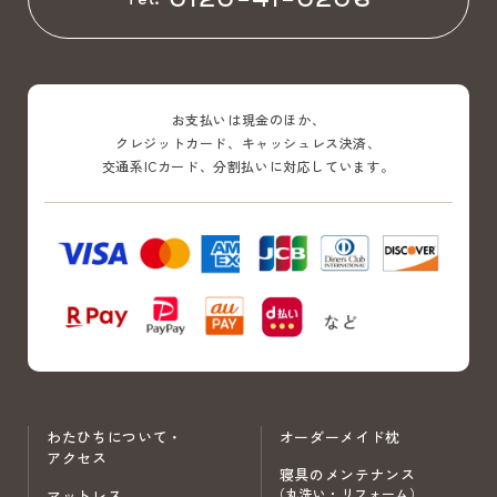
0120-41-0206
Tel.
お支払いは現金のほか、
クレジットカード、キャッシュレス決済、
交通系ICカード、分割払いに対応しています。
わたひちについて・
オーダーメイド枕
アクセス
寝具のメンテナンス
（丸洗い・リフォーム）
マットレス