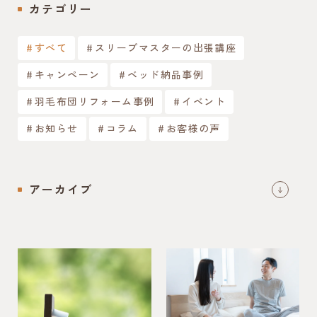
カテゴリー
すべて
スリープマスターの出張講座
キャンペーン
ベッド納品事例
羽毛布団リフォーム事例
イベント
お知らせ
コラム
お客様の声
アーカイブ