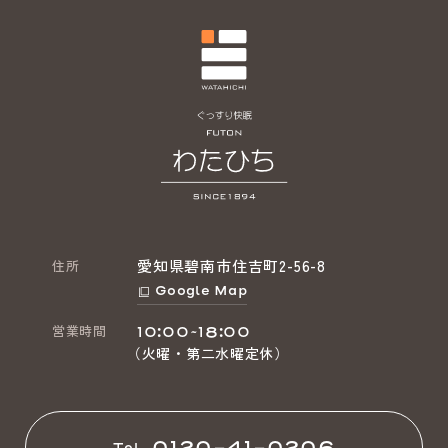
愛知県碧南市住吉町2-56-8
住所
Google Map
営業時間
10:00~18:00
（火曜・第二水曜定休）