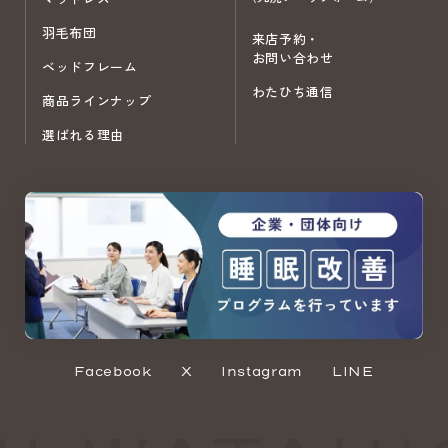
羽毛布団
来店予約・
お問い合わせ
ベッドフレーム
わたひち通信
商品ラインナップ
選ばれる理由
Facebook
X
Instagram
LINE