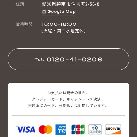
愛知県碧南市住吉町2-56-8
住所
Google Map
営業時間
10:00~18:00
（火曜・第二水曜定休）
0120-41-0206
Tel.
お支払いは現金のほか、
クレジットカード、キャッシュレス決済、
交通系ICカード、分割払いに対応しています。