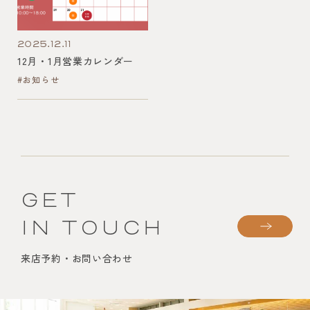
2025.12.11
12月・1月営業カレンダー
#お知らせ
GET
IN TOUCH
来店予約・お問い合わせ