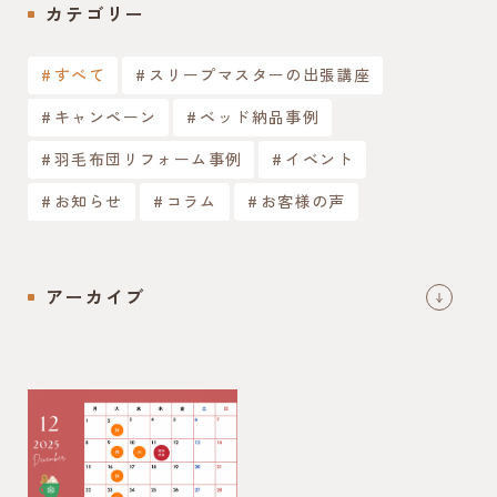
カテゴリー
すべて
スリープマスターの出張講座
キャンペーン
ベッド納品事例
羽毛布団リフォーム事例
イベント
お知らせ
コラム
お客様の声
アーカイブ