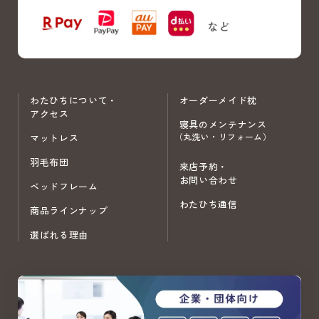
わたひちについて・
オーダーメイド枕
アクセス
寝具のメンテナンス
（丸洗い・リフォーム）
マットレス
羽毛布団
来店予約・
お問い合わせ
ベッドフレーム
わたひち通信
商品ラインナップ
選ばれる理由