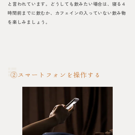
と言われています。どうしても飲みたい場合は、寝る４
時間前までに飲むか、カフェインの入っていない飲み物
を楽しみましょう。
②スマートフォンを操作する