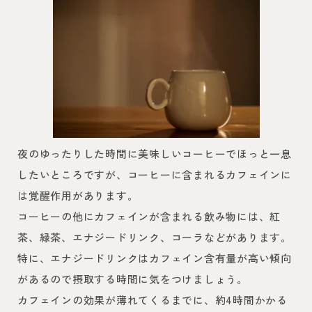
夜のゆったりした時間に美味しいコーヒーでほっと一息
したいところですが、コーヒーに含まれるカフェインに
は覚醒作用があります。
コーヒーの他にカフェインが含まれる飲み物には、紅
茶、緑茶、エナジードリンク、コーラなどがあります。
特に、エナジードリンクはカフェイン含有量が高い傾向
があるので摂取する時間に気をつけましょう。
カフェインの効果が薄れてくるまでに、約4時間かかる