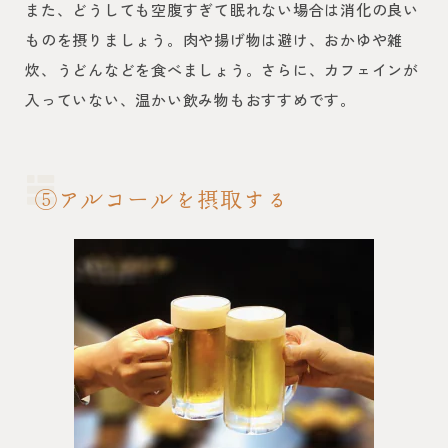
また、どうしても空腹すぎて眠れない場合は消化の良い
ものを摂りましょう。肉や揚げ物は避け、おかゆや雑
炊、うどんなどを食べましょう。さらに、カフェインが
入っていない、温かい飲み物もおすすめです。
⑤アルコールを摂取する