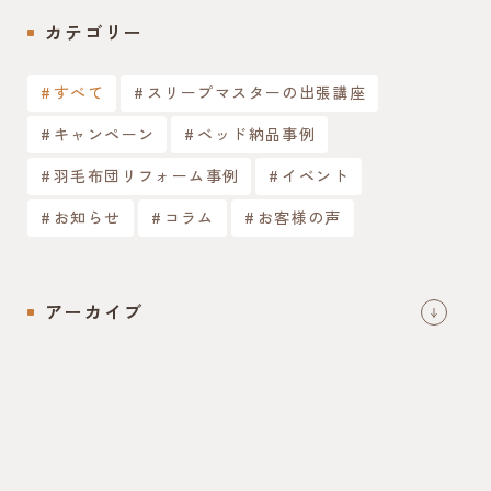
カテゴリー
すべて
スリープマスターの出張講座
キャンペーン
ベッド納品事例
羽毛布団リフォーム事例
イベント
お知らせ
コラム
お客様の声
アーカイブ