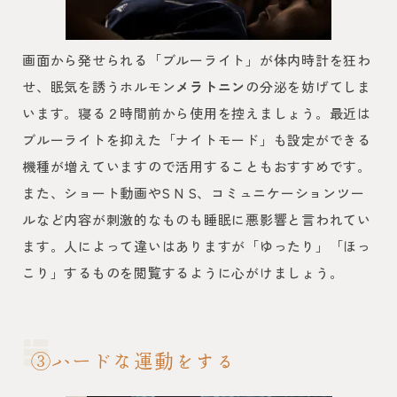
画面から発せられる「ブルーライト」が体内時計を狂わ
せ、眠気を誘うホルモン
メラトニン
の分泌を妨げてしま
います。寝る２時間前から使用を控えましょう。最近は
ブルーライトを抑えた「ナイトモード」も設定ができる
機種が増えていますので活用することもおすすめです。
また、ショート動画やS N S、コミュニケーションツー
ルなど内容が刺激的なものも睡眠に悪影響と言われてい
ます。人によって違いはありますが「ゆったり」「ほっ
こり」するものを閲覧するように心がけましょう。
③ハードな運動をする