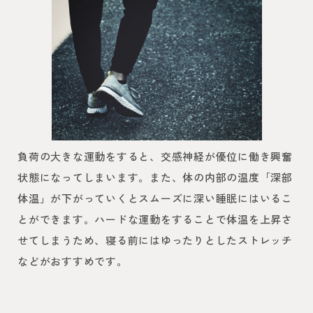
負荷の大きな運動をすると、交感神経が優位に働き興奮
状態になってしまいます。また、体の内部の温度「深部
体温」が下がっていくとスムーズに深い睡眠にはいるこ
とができます。ハードな運動をすることで体温を上昇さ
せてしまうため、寝る前にはゆったりとしたストレッチ
などがおすすめです。