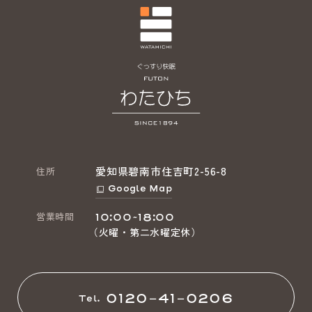
愛知県碧南市住吉町2-56-8
住所
Google Map
営業時間
10:00~18:00
（火曜・第二水曜定休）
0120-41-0206
Tel.