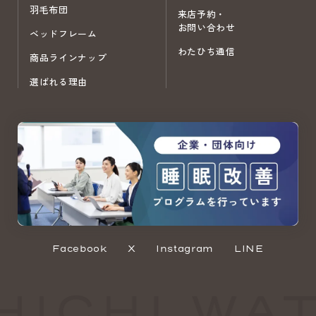
羽毛布団
来店予約・
お問い合わせ
ベッドフレーム
わたひち通信
商品ラインナップ
選ばれる理由
Facebook
X
Instagram
LINE