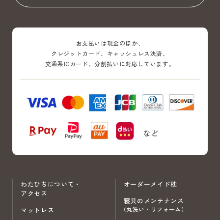
お支払いは現金のほか、
クレジットカード、キャッシュレス決済、
交通系ICカード、分割払いに対応しています。
わたひちについて・
オーダーメイド枕
アクセス
寝具のメンテナンス
（丸洗い・リフォーム）
マットレス