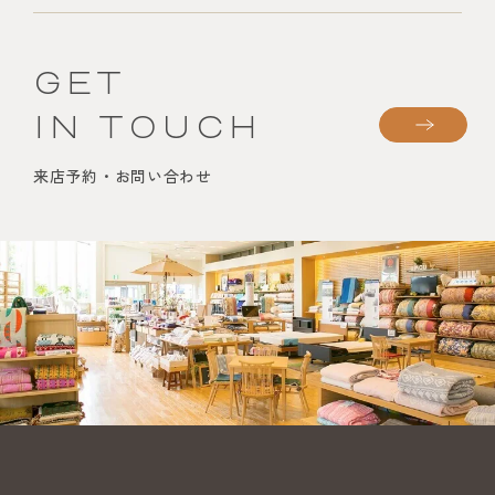
GET
IN TOUCH
来店予約・お問い合わせ