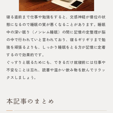
寝る直前まで仕事や勉強をすると、交感神経が優位の状
態になるので睡眠の質が悪くなることがあります。睡眠
中の深い眠り（ノンレム睡眠）の間に記憶の定整理が脳
の中で行われていと言われており、寝るギリギリまで勉
強を頑張るよりも、しっかり睡眠をとる方が記憶に定着
するので効果的です。
ぐっすりと眠るためにも、できるだけ就寝前には仕事や
不安なことは忘れ、読書や温かい飲み物を飲んでリラッ
クスしましょう。
本記事のまとめ