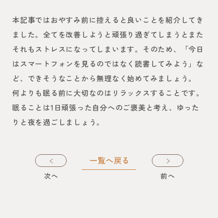
本記事ではおやすみ前に控えると良いことを紹介してき
ました。全てを改善しようと頑張り過ぎてしまうとまた
それもストレスになってしまいます。そのため、「今日
はスマートフォンを見るのではなく読書してみよう」な
ど、できそうなことから無理なく始めてみましょう。
何よりも眠る前に大切なのはリラックスすることです。
眠ることは1日頑張った自分へのご褒美と考え、ゆった
りと夜を過ごしましょう。
一覧へ戻る
次
へ
前
へ