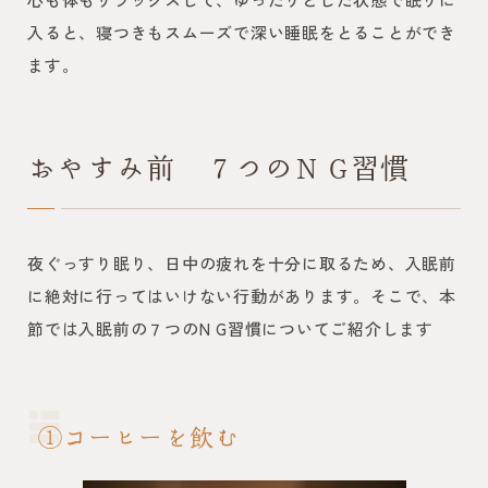
入ると、寝つきもスムーズで深い睡眠をとることができ
ます。
おやすみ前 ７つのN G習慣
夜ぐっすり眠り、日中の疲れを十分に取るため、入眠前
に絶対に行ってはいけない行動があります。そこで、本
節では入眠前の７つのN G習慣についてご紹介します
①コーヒーを飲む