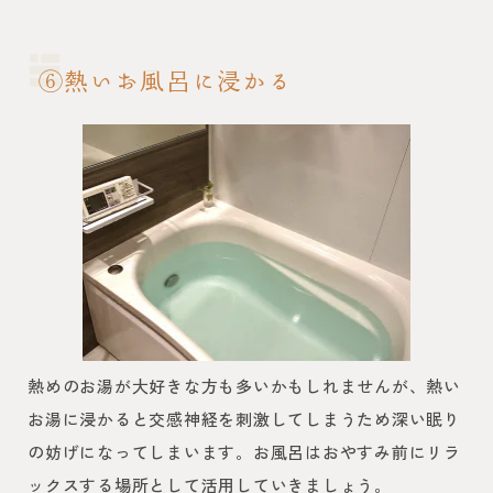
⑥熱いお風呂に浸かる
熱めのお湯が大好きな方も多いかもしれませんが、熱い
お湯に浸かると交感神経を刺激してしまうため深い眠り
の妨げになってしまいます。お風呂はおやすみ前にリラ
ックスする場所として活用していきましょう。