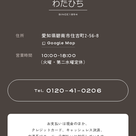
愛知県碧南市住吉町2-56-8
住所
Google Map
営業時間
10:00~18:00
（火曜・第二水曜定休）
0120-41-0206
Tel.
お支払いは現金のほか、
クレジットカード、キャッシュレス決済、