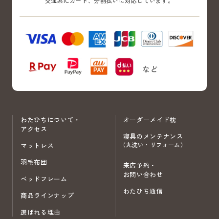
交通系ICカード、分割払いに対応しています。
わたひちについて・
オーダーメイド枕
アクセス
寝具のメンテナンス
（丸洗い・リフォーム）
マットレス
羽毛布団
来店予約・
お問い合わせ
ベッドフレーム
わたひち通信
商品ラインナップ
選ばれる理由