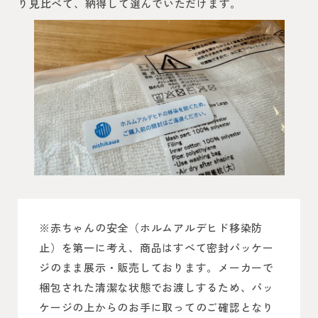
り見比べて、納得して選んでいただけます。
※赤ちゃんの安全（ホルムアルデヒド移染防
止）を第一に考え、商品はすべて密封パッケー
ジのまま展示・販売しております。メーカーで
梱包された清潔な状態でお渡しするため、パッ
ケージの上からのお手に取ってのご確認となり