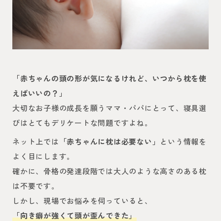
「赤ちゃんの頭の形が気になるけれど、いつから枕を使
えばいいの？」
大切なお子様の成長を願うママ・パパにとって、寝具選
びはとてもデリケートな問題ですよね。
ネット上では
「赤ちゃんに枕は必要ない」
という情報を
よく目にします。
確かに、骨格の発達段階では大人のような高さのある枕
は不要です。
しかし、現場でお悩みを伺っていると、
「向き癖が強くて頭が歪んできた」