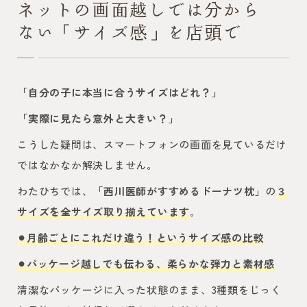
ネットの画面越しでは分から
ない「サイズ感」を店頭で
「自分の子に本当に合うサイズはどれ？」
「実際に見たら意外と大きい？」
こうした疑問は、スマートフォンの画面を見ているだけ
ではなかなか解決しません。
わたひちでは、
「西川医師がすすめるドーナツ枕」
の
３
サイズを全サイズ取り揃えています
。
⚫︎月齢ごとにこれだけ違う！というサイズ感の比較
⚫︎パッケージ越しでも伝わる、柔らかな弾力と素材感
清潔なパッケージに入った状態のまま、3種類をじっく