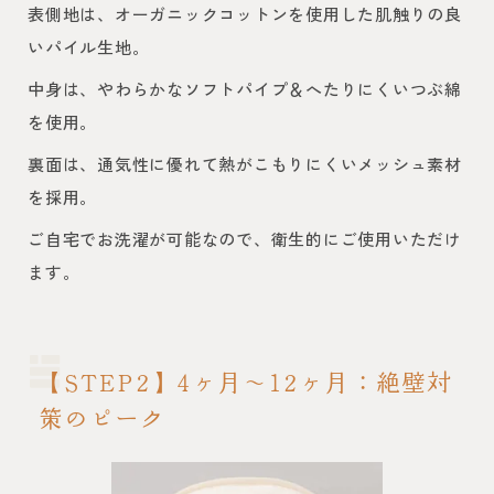
表側地は、オーガニックコットンを使用した肌触りの良
いパイル生地。
中身は、やわらかなソフトパイプ＆へたりにくいつぶ綿
を使用。
裏面は、通気性に優れて熱がこもりにくいメッシュ素材
を採用。
ご自宅でお洗濯が可能なので、衛生的にご使用いただけ
ます。
【STEP2】4ヶ月〜12ヶ月：絶壁対
策のピーク