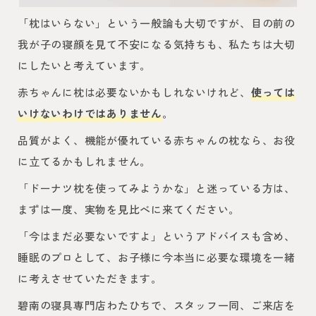
「枕はいらない」という一般論も大切ですが、目の前の
我が子の寝顔を見て不安になる気持ちも、私たちは大切
にしたいと考えています。
赤ちゃんに枕は必要ないかもしれないけれど、
使っては
いけないわけではありません
。
品質がよく、機能が優れている赤ちゃんの枕なら、お役
に立てるかもしれません。
「ドーナツ枕を使ってみようかな」と迷っている方は、
まずは一度、実物を見比べに来てください。
「今はまだ必要ないですよ」というアドバイスも含め、
睡眠のプロとして、お子様に今本当に必要な環境を一緒
に考えさせていただきます。
碧南の寝具専門店わたひちで、スタッフ一同、ご来店を