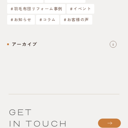
羽毛布団リフォーム事例
イベント
お知らせ
コラム
お客様の声
アーカイブ
GET
IN TOUCH