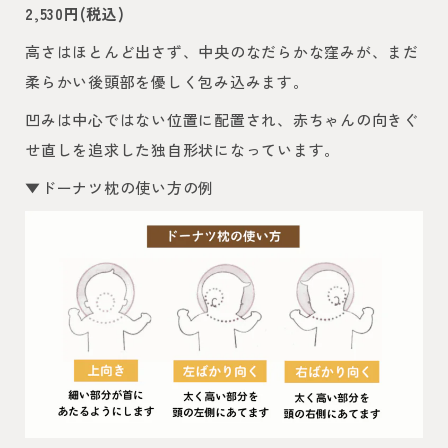
2,530円(税込)
高さはほとんど出さず、中央のなだらかな窪みが、まだ
柔らかい後頭部を優しく包み込みます。
凹みは中心ではない位置に配置され、赤ちゃんの向きぐ
せ直しを追求した独自形状になっています。
▼ドーナツ枕の使い方の例