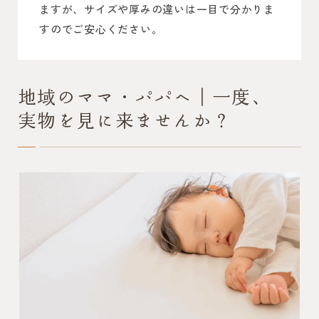
ますが、サイズや厚みの違いは一目で分かりま
すのでご安心ください。
地域のママ・パパへ｜一度、
実物を見に来ませんか？