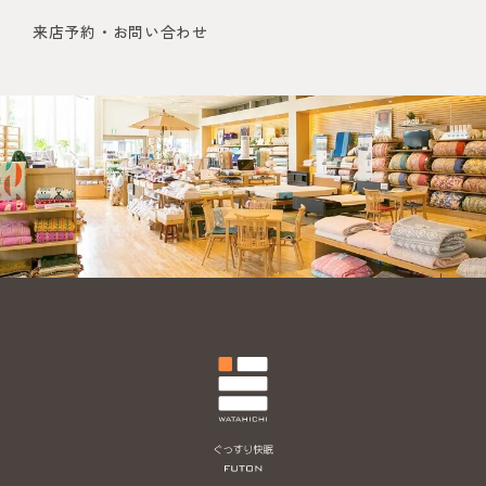
来店予約・お問い合わせ