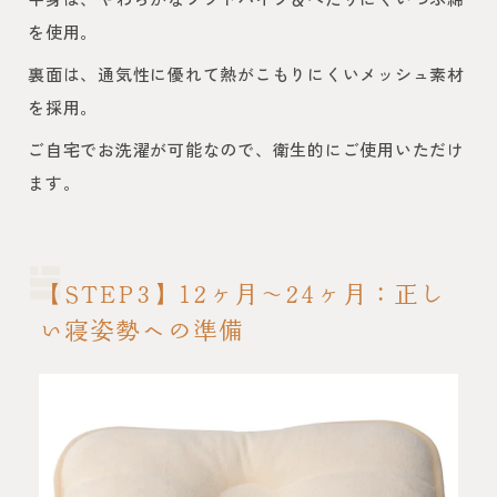
を使用。
裏面は、通気性に優れて熱がこもりにくいメッシュ素材
を採用。
ご自宅でお洗濯が可能なので、衛生的にご使用いただけ
ます。
【STEP3】12ヶ月〜24ヶ月：正し
い寝姿勢への準備