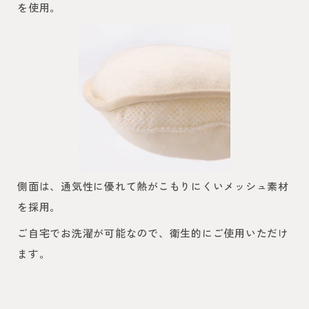
を使用。
側面は、通気性に優れて熱がこもりにくいメッシュ素材
を採用。
ご自宅でお洗濯が可能なので、衛生的にご使用いただけ
ます。