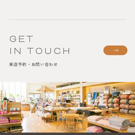
GET
IN TOUCH
来店予約・お問い合わせ