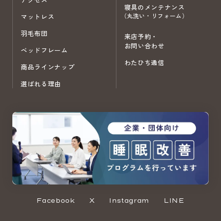
寝具のメンテナンス
（丸洗い・リフォーム）
マットレス
羽毛布団
来店予約・
お問い合わせ
ベッドフレーム
わたひち通信
商品ラインナップ
選ばれる理由
Facebook
X
Instagram
LINE