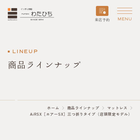
MENU
来店予約
LINEUP
商品ラインナップ
ホーム
商品ラインナップ
マットレス
AiRSX［エアーSX］三つ折りタイプ（店頭限定モデル）