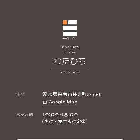
愛知県碧南市住吉町2-56-8
住所
Google Map
営業時間
10:00~18:00
（火曜・第二水曜定休）