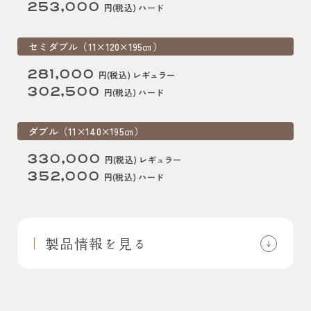
253,000
円(税込) ハード
セミダブル（11×120×195㎝）
281,000
円(税込) レギュラー
302,500
円(税込) ハード
ダブル（11×140×195㎝）
330,000
円(税込) レギュラー
352,000
円(税込) ハード
製品情報を見る